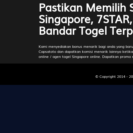
Pastikan Memilih S
Singapore, 7STAR
Bandar Togel Ter
Kami menyediakan bonus menarik bagi anda yang baru
Capsatoto dan dapatkan komisi menarik lainnya ketik
online / agen togel Singapore online. Dapatkan promo m
© Copyright 2014 - 2