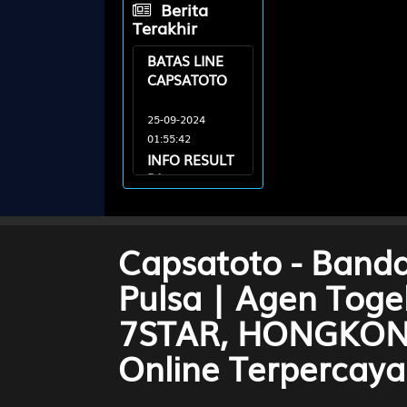
Berita
Terakhir
BATAS LINE
CAPSATOTO
25-09-2024
01:55:42
INFO RESULT
DI
CAPSATOTO
24-05-2022
Capsatoto - Banda
13:32:19
Pulsa | Agen Toge
7STAR, HONGKONG
Online Terpercaya